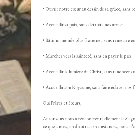
• Ouvrir notre cœur au dessin de sa grâce, sans r
• Accueillir sa paix, sans détruire nos armes.
• Bâtir un monde plus fraternel, sans remettre en
• Marcher vers la sainteté, sans en payer le prix.
• Accueillir la lumière du Christ, sans renoncer a
• Accueillir son Royaume, sans faire éclater nos 
Oui Frères et Sœurs,
Autorisons-nous à rencontrer réellement le Seig
ce que jamais, en d’autres circonstances, nous n