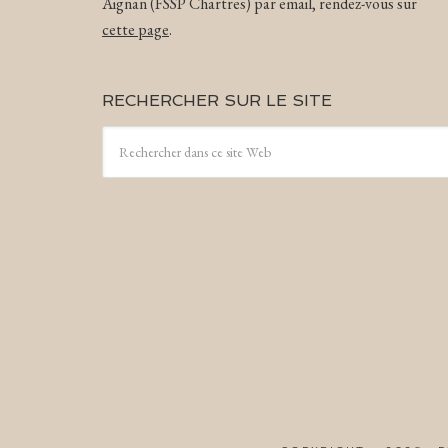
Aignan (FSSP Chartres) par email, rendez-vous sur
cette page
.
RECHERCHER SUR LE SITE