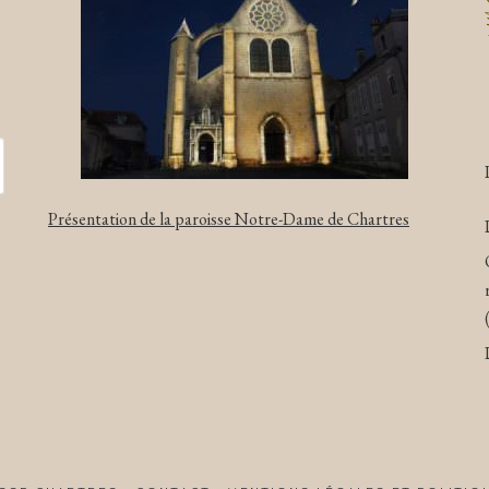
Présentation de la paroisse Notre-Dame de Chartres