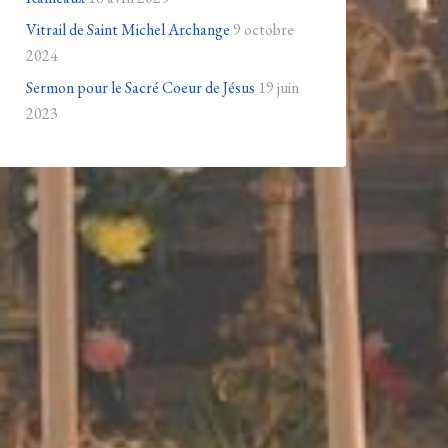
Vitrail de Saint Michel Archange
9 octobre
2024
Sermon pour le Sacré Coeur de Jésus
19 juin
2023