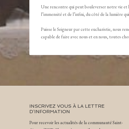
Une rencontre qui peut bouleverser notre vie et la
l’immensité et de l’infini, du côté de la lumière qui
Puisse le Seigneur par cette eucharistie, nous rend
capable de faire avec nous et en nous, toutes chose
INSCRIVEZ VOUS À LA LETTRE
D’INFORMATION
Pour recevoir les actualités de la communauté Saint-