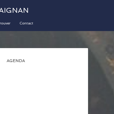
-AIGNAN
rouver
Contact
AGENDA