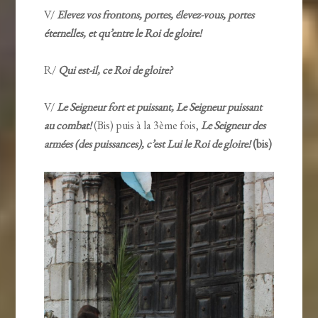
V/
Elevez vos frontons, portes, élevez-vous, portes
éternelles, et qu’entre le Roi de gloire!
R/
Qui est-il, ce Roi de gloire?
V/
Le Seigneur fort et puissant, Le Seigneur puissant
au combat!
(Bis) puis à la 3ème fois,
Le Seigneur des
armées (des puissances), c’est Lui le Roi de gloire!
(bis)