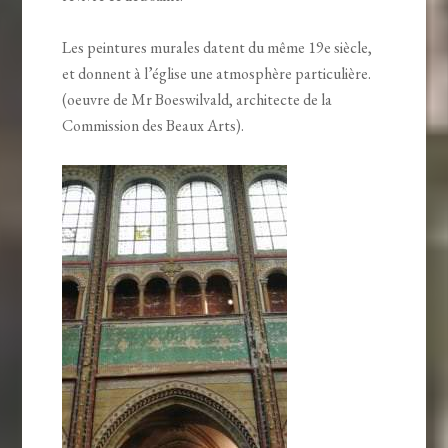
Les peintures murales datent du même 19e siècle,
et donnent à l’église une atmosphère particulière.
(oeuvre de Mr Boeswilvald, architecte de la
Commission des Beaux Arts).