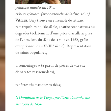
peintures murales du 19° s,
et baies géminées (avec cartouche de la date, 1625).
Vitraux
. On y trouve un ensemble de vitraux
remarquables du 16e siècle, ensuite reconstitués ou
dégradés (éclatement d’une pièce d’artillerie près
de l’église lors du siège de la ville en 1568, grêle
exceptionnelle au XVIII° siècle): Représentation
de saints populaires,
« remontages » (à partir de pièces de vitraux
disparates réassemblées),
fenêtres thématiques variées;
la Dormition de la Vierge, par Pierre Courtois, aux
alentours de 1490.