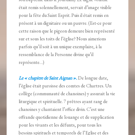
était remis solennellement, servait d’image visible
pour la fête du Saint Esprit. Puis il était remis en
présent à un dignitaire ou un pauvre. (Est-ce pour
cette raison que le pigeon demeure bien représenté
sur et sous les toits de l’église? Nous aimerions
parfois qu’il soit à un unique exemplaire, à la
ressemblance de la Personne divine qu’il
représente…)
Le « chapitre de Saint Aignan ».
De longue date,
l’église était paroisse des comtes de Chartres. Un
collège (communauté de chanoines) y assurait la vie
liturgique et spirituelle. 7 prêtres ayant rang de
chanoines y chantaient l’office divin. C’est une
offrande quotidienne de louange et de supplication
pour les vivants et les défunts, pour tous les
besoins spirituels et temporels de l’Eglise et des