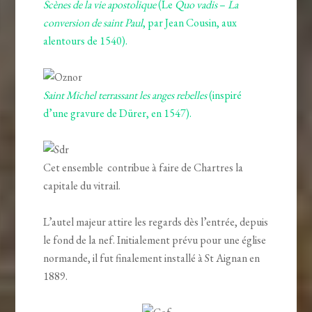
Scènes de la vie apostolique
(Le
Quo vadis
–
La
conversion de saint Paul
, par Jean Cousin, aux
alentours de 1540).
Saint Michel terrassant les anges rebelles
(inspiré
d’une gravure de Dürer, en 1547).
Cet ensemble contribue à faire de Chartres la
capitale du vitrail.
L’autel majeur attire les regards dès l’entrée, depuis
le fond de la nef. Initialement prévu pour une église
normande, il fut finalement installé à St Aignan en
1889.