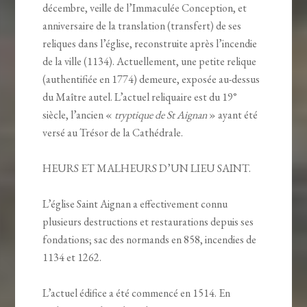
décembre, veille de l’Immaculée Conception, et
anniversaire de la translation (transfert) de ses
reliques dans l’église, reconstruite après l’incendie
de la ville (1134). Actuellement, une petite relique
(authentifiée en 1774) demeure, exposée au-dessus
du Maître autel. L’actuel reliquaire est du 19°
siècle, l’ancien «
tryptique de St Aignan
» ayant été
versé au Trésor de la Cathédrale.
HEURS ET MALHEURS D’UN LIEU SAINT.
L’église Saint Aignan a effectivement connu
plusieurs destructions et restaurations depuis ses
fondations; sac des normands en 858, incendies de
1134 et 1262.
L’actuel édifice a été commencé en 1514. En