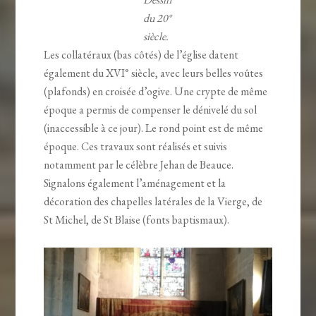
du 20°
siècle.
Les collatéraux (bas côtés) de l’église datent
également du XVI° siècle, avec leurs belles voûtes
(plafonds) en croisée d’ogive. Une crypte de même
époque a permis de compenser le dénivelé du sol
(inaccessible à ce jour). Le rond point est de même
époque. Ces travaux sont réalisés et suivis
notamment par le célèbre Jehan de Beauce.
Signalons également l’aménagement et la
décoration des chapelles latérales de la Vierge, de
St Michel, de St Blaise (fonts baptismaux).