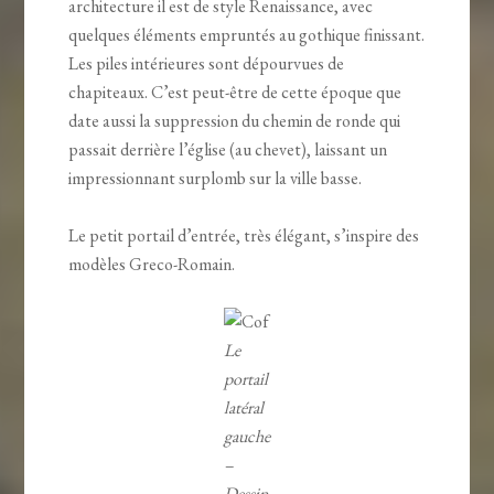
architecture il est de style Renaissance, avec
quelques éléments empruntés au gothique finissant.
Les piles intérieures sont dépourvues de
chapiteaux. C’est peut-être de cette époque que
date aussi la suppression du chemin de ronde qui
passait derrière l’église (au chevet), laissant un
impressionnant surplomb sur la ville basse.
Le petit portail d’entrée, très élégant, s’inspire des
modèles Greco-Romain.
Le
portail
latéral
gauche
–
Dessin