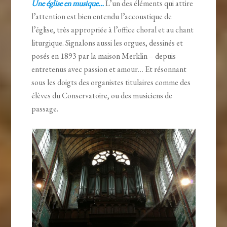
Une église en musique…
L’un des éléments qui attire
l’attention est bien entendu l’accoustique de
l’église, très appropriée à l’office choral et au chant
liturgique. Signalons aussi les orgues, dessinés et
posés en 1893 par la maison Merklin – depuis
entretenus avec passion et amour… Et résonnant
sous les doigts des organistes titulaires comme des
élèves du Conservatoire, ou des musiciens de
passage.