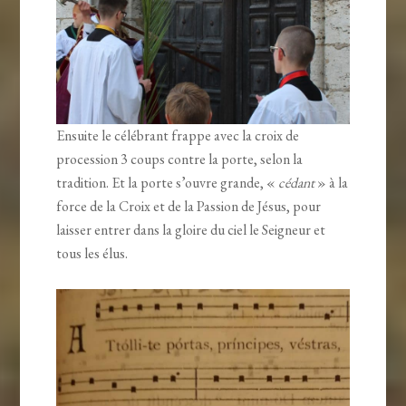
Ensuite le célébrant frappe avec la croix de
procession 3 coups contre la porte, selon la
tradition. Et la porte s’ouvre grande, «
cédant
» à la
force de la Croix et de la Passion de Jésus, pour
laisser entrer dans la gloire du ciel le Seigneur et
tous les élus.