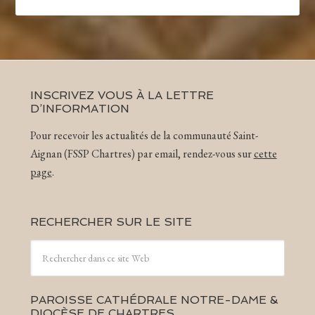
INSCRIVEZ VOUS À LA LETTRE
D’INFORMATION
Pour recevoir les actualités de la communauté Saint-
Aignan (FSSP Chartres) par email, rendez-vous sur
cette
page
.
RECHERCHER SUR LE SITE
PAROISSE CATHÉDRALE NOTRE-DAME &
DIOCÈSE DE CHARTRES