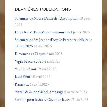
DERNIÈRES PUBLICATIONS
Solennité de Notre-Dame de l’Assomption
18 août
2025
Fête Dieu & Premières Communions
1 juillet 2025
Solennité de Ste Jeanne d’Arc & Parcours jubilaire le
11 mai 2025
11 mai 2025
Dimanche de Pâques
8 mai 2025
Vigile Pascale 2025
4 mai 2025
Vendredi Saint
19 avril 2025
Jeudi Saint
18 avril 2025
Rameaux
18 avril 2025
Vitrail de Saint Michel Archange
9 octobre 2024
Sermon pour le Sacré Coeur de Jésus
19 juin 2023