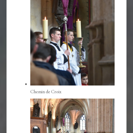
Chemin de Croix