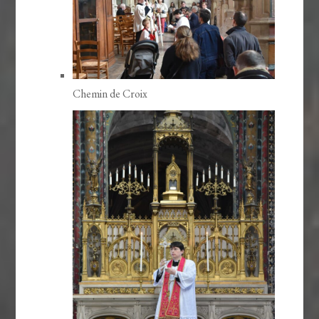
Chemin de Croix