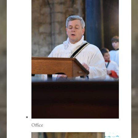
Office