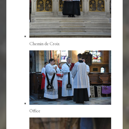
Chemin de Croix
Office