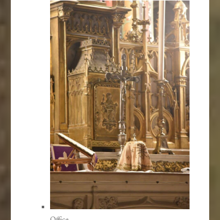
Office