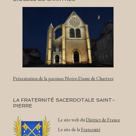
Présentation de la paroisse Notre-Dame de Chartres
LA FRATERNITÉ SACERDOTALE SAINT-
PIERRE
Le site web du
District de France
Le site de la
Fraternité