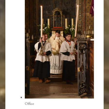
Office