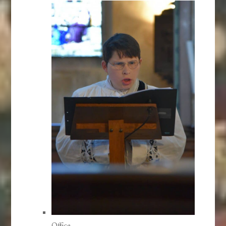
Office