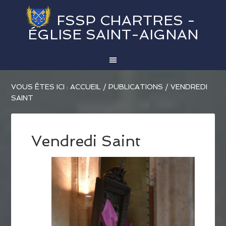
FSSP CHARTRES -
ÉGLISE SAINT-AIGNAN
VOUS ÊTES ICI :
ACCUEIL
/
PUBLICATIONS
/
VENDREDI
SAINT
Vendredi Saint