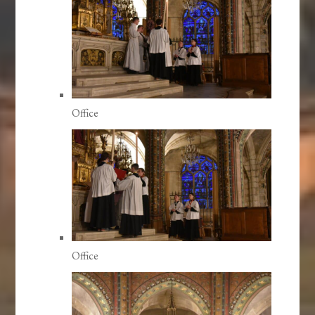
Office
Office