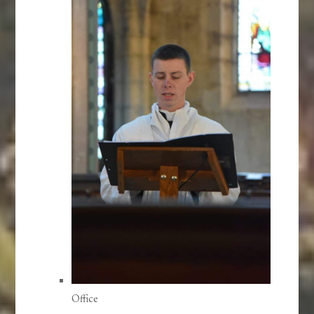
Office