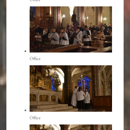
Office
Office