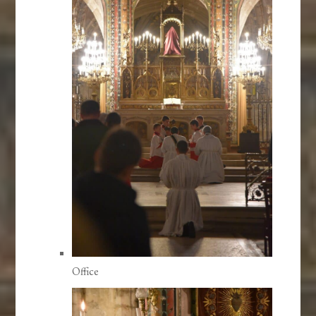
Office