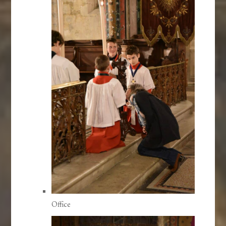
Office