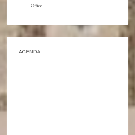
Office
AGENDA