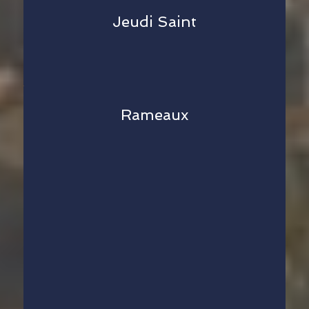
Jeudi Saint
Rameaux