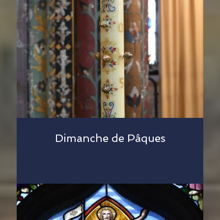
Dimanche de Pâques