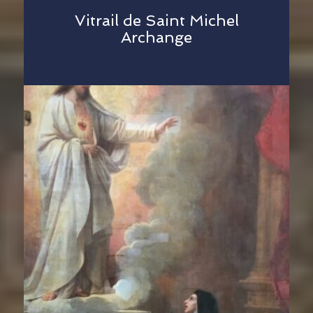
Vitrail de Saint Michel
Archange