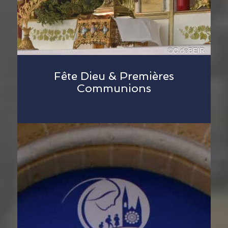
Fête Dieu & Premières
Communions