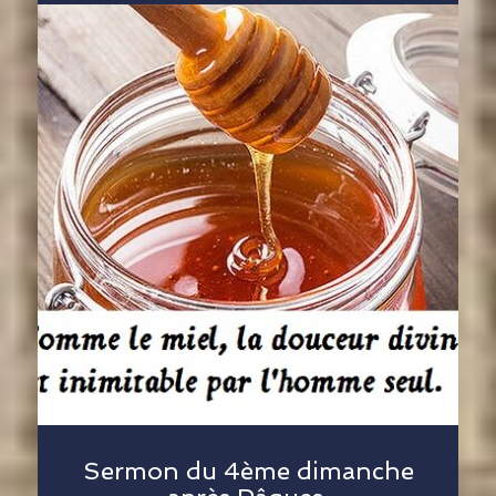
Sermon du 4ème dimanche