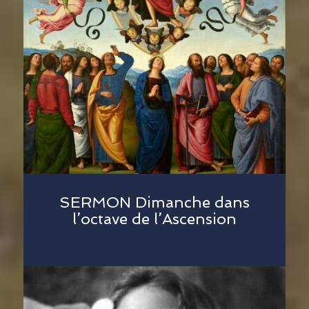
SERMON Dimanche dans
l’octave de l’Ascension