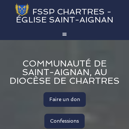
FSSP CHARTRES -
ÉGLISE SAINT-AIGNAN
COMMUNAUTÉ DE
SAINT-AIGNAN, AU
DIOCÈSE DE CHARTRES
Faire un don
Confessions