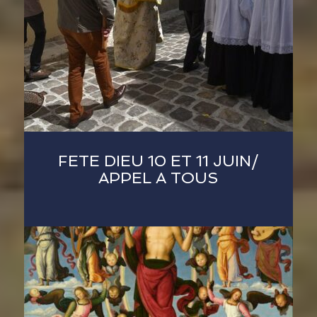
FETE DIEU 10 ET 11 JUIN/
APPEL A TOUS