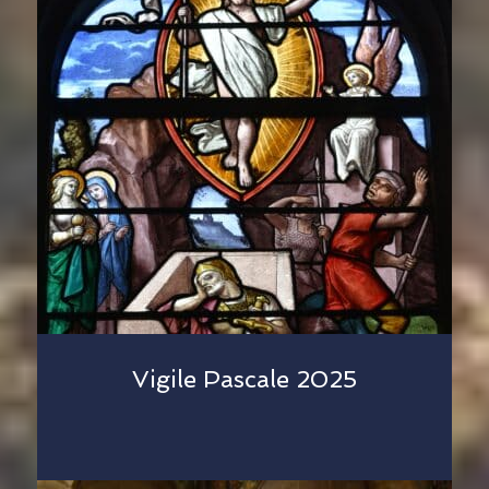
Vigile Pascale 2025