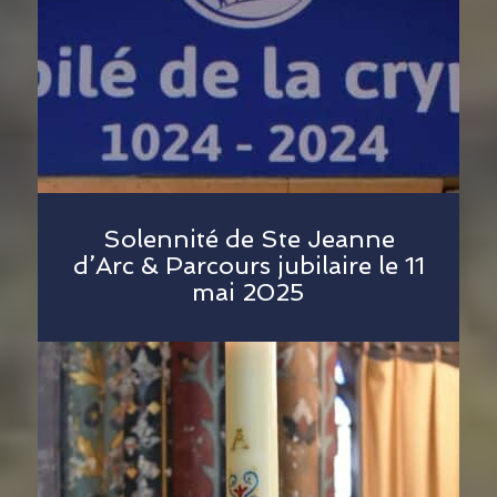
Solennité de Ste Jeanne
d’Arc & Parcours jubilaire le 11
mai 2025