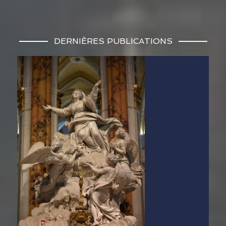
DERNIÈRES PUBLICATIONS