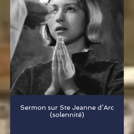
Sermon sur Ste Jeanne d’Arc
(solennité)