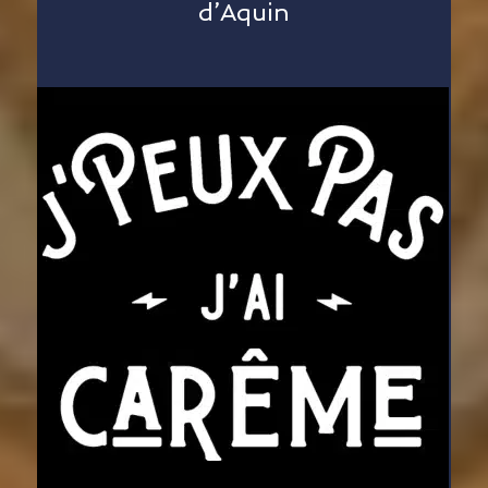
d’Aquin