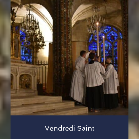
Vendredi Saint