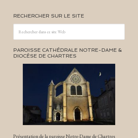
RECHERCHER SUR LE SITE
PAROISSE CATHÉDRALE NOTRE-DAME &
DIOCÈSE DE CHARTRES
Présentation de la paroisse Notre-Dame de Chartres