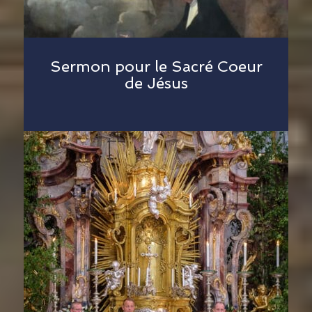
Sermon pour le Sacré Coeur
de Jésus