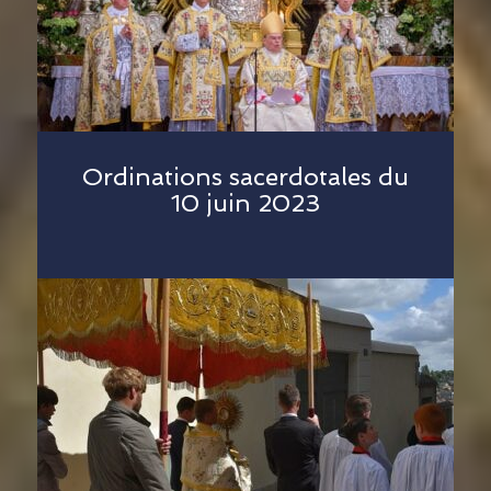
Ordinations sacerdotales du
10 juin 2023