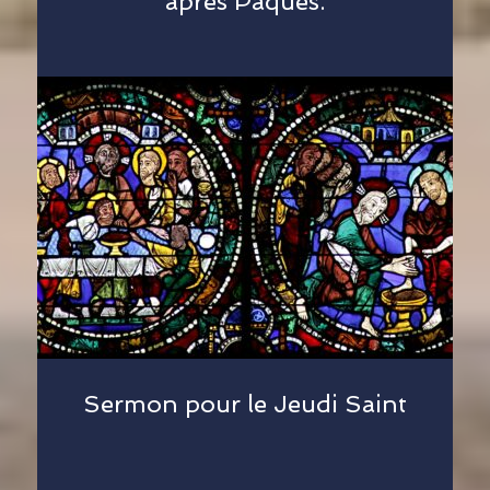
après Pâques.
Sermon pour le Jeudi Saint