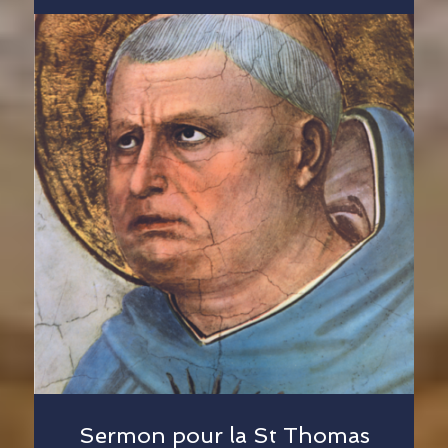
Sermon pour la St Thomas