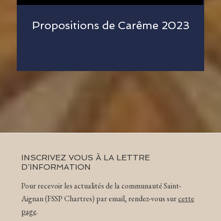
Propositions de Carême 2023
INSCRIVEZ VOUS À LA LETTRE
D’INFORMATION
Pour recevoir les actualités de la communauté Saint-
Aignan (FSSP Chartres) par email, rendez-vous sur
cette
page
.