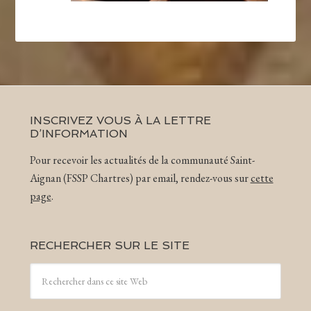
INSCRIVEZ VOUS À LA LETTRE
D’INFORMATION
Pour recevoir les actualités de la communauté Saint-
Aignan (FSSP Chartres) par email, rendez-vous sur
cette
page
.
RECHERCHER SUR LE SITE