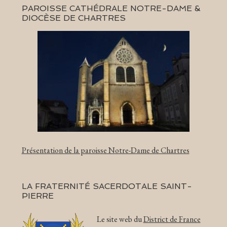
PAROISSE CATHÉDRALE NOTRE-DAME &
DIOCÈSE DE CHARTRES
Présentation de la paroisse Notre-Dame de Chartres
LA FRATERNITÉ SACERDOTALE SAINT-
PIERRE
Le site web du
District de France