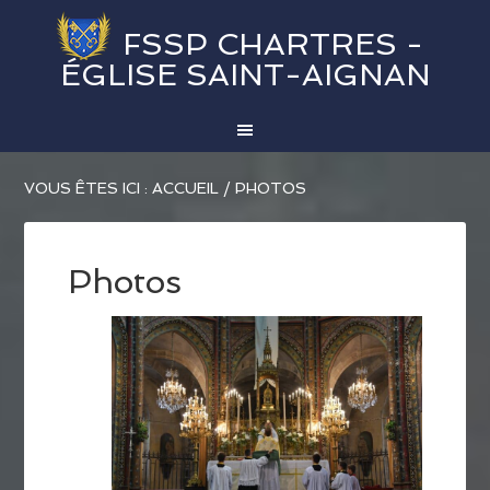
FSSP CHARTRES -
ÉGLISE SAINT-AIGNAN
VOUS ÊTES ICI :
ACCUEIL
/
PHOTOS
Photos