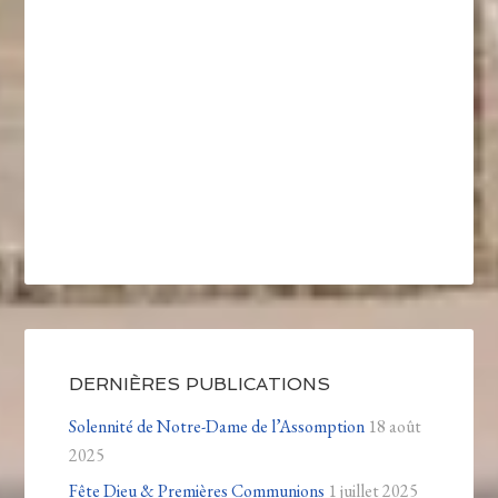
DERNIÈRES PUBLICATIONS
Solennité de Notre-Dame de l’Assomption
18 août
2025
Fête Dieu & Premières Communions
1 juillet 2025