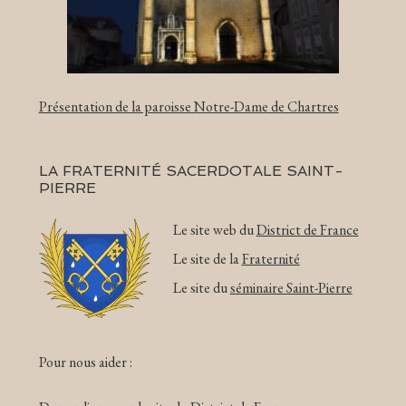
Présentation de la paroisse Notre-Dame de Chartres
LA FRATERNITÉ SACERDOTALE SAINT-
PIERRE
Le site web du
District de France
Le site de la
Fraternité
Le site du
séminaire Saint-Pierre
Pour nous aider :