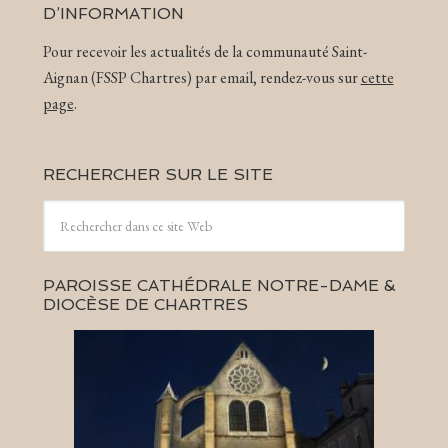
D’INFORMATION
Pour recevoir les actualités de la communauté Saint-
Aignan (FSSP Chartres) par email, rendez-vous sur
cette
page
.
RECHERCHER SUR LE SITE
PAROISSE CATHÉDRALE NOTRE-DAME &
DIOCÈSE DE CHARTRES