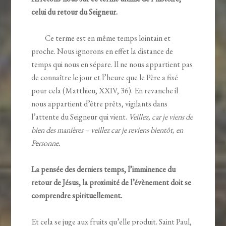
celui du retour du Seigneur.
Ce terme est en même temps lointain et
proche. Nous ignorons en effet la distance de
temps qui nous en sépare. Il ne nous appartient pas
de connaître le jour et l’heure que le Père a fixé
pour cela (Matthieu, XXIV, 36). En revanche il
nous appartient d’être prêts, vigilants dans
l’attente du Seigneur qui vient.
Veillez, car je viens de
bien des manières – veillez car je reviens bientôt, en
Personne.
La pensée des derniers temps, l’imminence du
retour de Jésus, la proximité de l’évènement doit se
comprendre spirituellement.
Et cela se juge aux fruits qu’elle produit. Saint Paul,