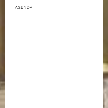
AGENDA