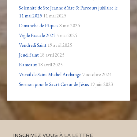
Solennité de Ste Jeanne d’Arc & Parcours jubilaire le
11 mai 2025
11 mai 2025
Dimanche de Pâques
8 mai 2025
Vigile Pascale 2025
4 mai 2025
Vendredi Saint
19 avril 2025
Jeudi Saint
18 avril 2025
Rameaux
18 avril 2025
Vitrail de Saint Michel Archange
9 octobre 2024
Sermon pour le Sacré Coeur de Jésus
19 juin 2023
INSCRIVEZ VOUS À LA LETTRE