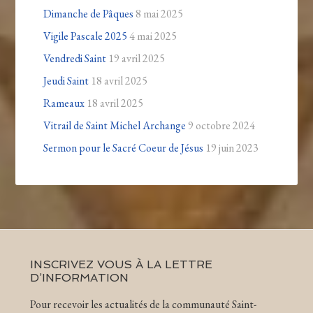
Dimanche de Pâques
8 mai 2025
Vigile Pascale 2025
4 mai 2025
Vendredi Saint
19 avril 2025
Jeudi Saint
18 avril 2025
Rameaux
18 avril 2025
Vitrail de Saint Michel Archange
9 octobre 2024
Sermon pour le Sacré Coeur de Jésus
19 juin 2023
INSCRIVEZ VOUS À LA LETTRE
D’INFORMATION
Pour recevoir les actualités de la communauté Saint-