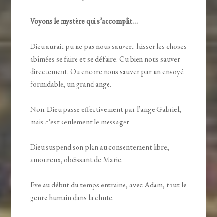
Voyons le mystère qui s’accomplit…
Dieu aurait pu ne pas nous sauver.. laisser les choses
abîmées se faire et se défaire. Ou bien nous sauver
directement. Ou encore nous sauver par un envoyé
formidable, un grand ange.
Non. Dieu passe effectivement par l’ange Gabriel,
mais c’est seulement le messager.
Dieu suspend son plan au consentement libre,
amoureux, obéissant de Marie.
Eve au début du temps entraine, avec Adam, tout le
genre humain dans la chute.