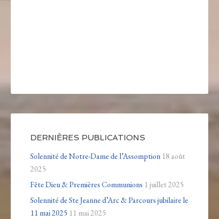
DERNIÈRES PUBLICATIONS
Solennité de Notre-Dame de l’Assomption
18 août
2025
Fête Dieu & Premières Communions
1 juillet 2025
Solennité de Ste Jeanne d’Arc & Parcours jubilaire le
11 mai 2025
11 mai 2025