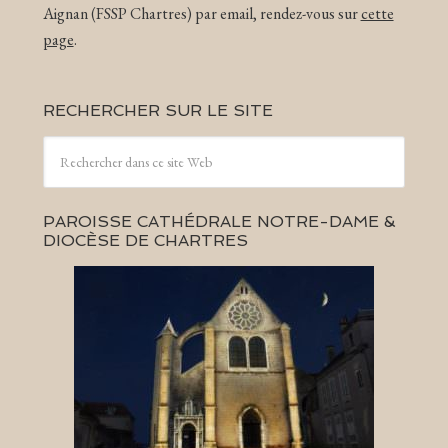
Aignan (FSSP Chartres) par email, rendez-vous sur
cette
page
.
RECHERCHER SUR LE SITE
PAROISSE CATHÉDRALE NOTRE-DAME &
DIOCÈSE DE CHARTRES