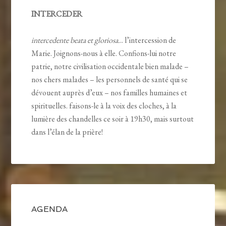
INTERCEDER
intercedente beata et gloriosa.
.. l’intercession de
Marie. Joignons-nous à elle. Confions-lui notre
patrie, notre civilisation occidentale bien malade –
nos chers malades – les personnels de santé qui se
dévouent auprès d’eux – nos familles humaines et
spirituelles. faisons-le à la voix des cloches, à la
lumière des chandelles ce soir à 19h30, mais surtout
dans l’élan de la prière!
AGENDA