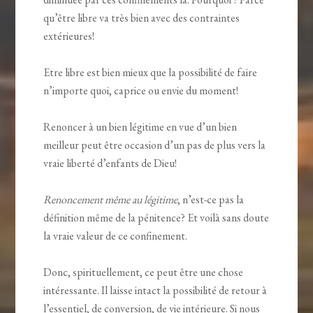
qu’être libre va très bien avec des contraintes
extérieures!
Etre libre est bien mieux que la possibilité de faire
n’importe quoi, caprice ou envie du moment!
Renoncer à un bien légitime en vue d’un bien
meilleur peut être occasion d’un pas de plus vers la
vraie liberté d’enfants de Dieu!
Renoncement même au légitime
, n’est-ce pas la
définition même de la pénitence? Et voilà sans doute
la vraie valeur de ce confinement.
Donc, spirituellement, ce peut être une chose
intéressante. Il laisse intact la possibilité de retour à
l’essentiel, de conversion, de vie intérieure. Si nous