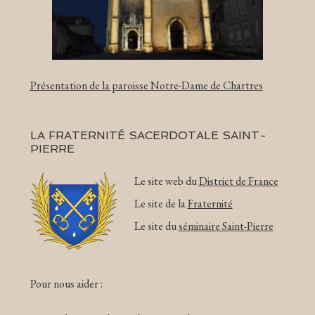
Présentation de la paroisse Notre-Dame de Chartres
LA FRATERNITÉ SACERDOTALE SAINT-
PIERRE
Le site web du
District de France
Le site de la
Fraternité
Le site du
séminaire Saint-Pierre
Pour nous aider :