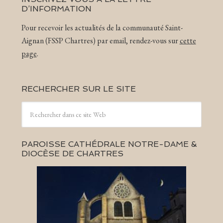
D’INFORMATION
Pour recevoir les actualités de la communauté Saint-
Aignan (FSSP Chartres) par email, rendez-vous sur
cette
page
.
RECHERCHER SUR LE SITE
PAROISSE CATHÉDRALE NOTRE-DAME &
DIOCÈSE DE CHARTRES