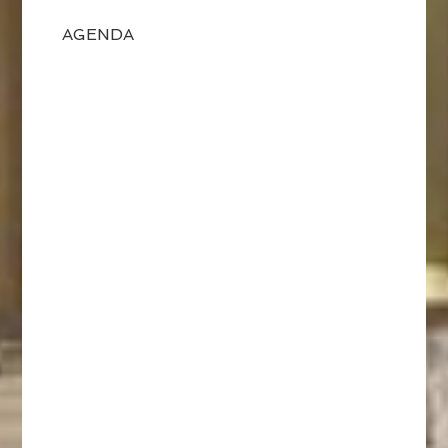
AGENDA