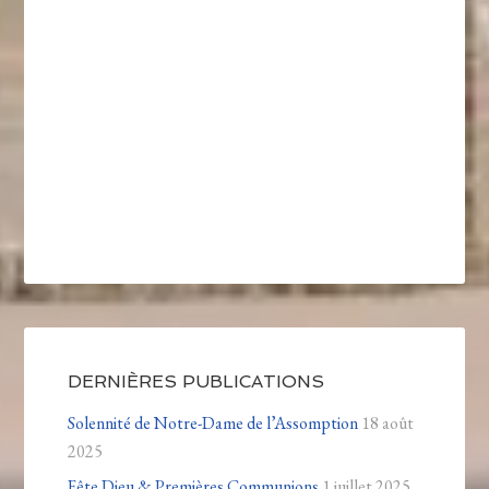
DERNIÈRES PUBLICATIONS
Solennité de Notre-Dame de l’Assomption
18 août
2025
Fête Dieu & Premières Communions
1 juillet 2025