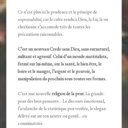
Ce n’est plus ici la prudence et le principe de
responsabilité
, car le culte rendu à Dieu, la foi, la vie
chrétienne s’accomode très de toutes les
précautions raisonnables.
C’est un nouveau Credo sans Dieu, sans surnaturel,
militant et agressif. Celui d’un monde matérialiste,
fermé sur lui-même, sur la santé, le bien être, le
boire et le manger, l’argent et le pouvoir, la
manipulation du prochain sous toutes ses formes.
C’est une nouvelle
religion de la peur.
La grande
peur des bien pensants… Le discours émotionnel,
l’avalanche de la statistique peu verifiée, le slogan
délivré sur un ton neutre ou gentil… ou
comminatoire.