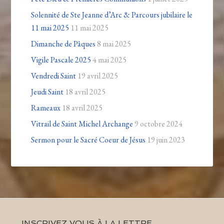
Solennité de Ste Jeanne d’Arc & Parcours jubilaire le
11 mai 2025
11 mai 2025
Dimanche de Pâques
8 mai 2025
Vigile Pascale 2025
4 mai 2025
Vendredi Saint
19 avril 2025
Jeudi Saint
18 avril 2025
Rameaux
18 avril 2025
Vitrail de Saint Michel Archange
9 octobre 2024
Sermon pour le Sacré Coeur de Jésus
19 juin 2023
INSCRIVEZ VOUS À LA LETTRE