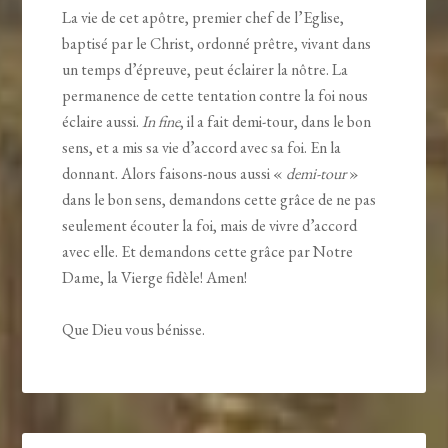
La vie de cet apôtre, premier chef de l’Eglise,
baptisé par le Christ, ordonné prêtre, vivant dans
un temps d’épreuve, peut éclairer la nôtre. La
permanence de cette tentation contre la foi nous
éclaire aussi.
In fine
, il a fait demi-tour, dans le bon
sens, et a mis sa vie d’accord avec sa foi. En la
donnant. Alors faisons-nous aussi «
demi-tour
»
dans le bon sens, demandons cette grâce de ne pas
seulement écouter la foi, mais de vivre d’accord
avec elle. Et demandons cette grâce par Notre
Dame, la Vierge fidèle! Amen!
Que Dieu vous bénisse.