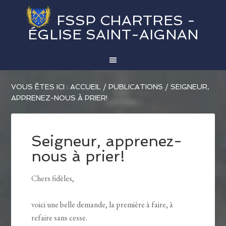
FSSP CHARTRES -
ÉGLISE SAINT-AIGNAN
VOUS ÊTES ICI :
ACCUEIL
/
PUBLICATIONS
/
SEIGNEUR,
APPRENEZ-NOUS À PRIER!
Seigneur, apprenez-
nous à prier!
Chers fidèles,
voici une belle demande, la première à faire, à
refaire sans cesse.