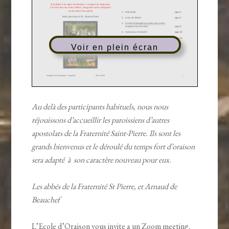
Voir en plein écran
Au delà des participants habituels, nous nous
réjouissons d’accueillir les paroissiens d’autres
apostolats de la Fraternité Saint-Pierre. Ils sont les
grands bienvenus et le déroulé du temps fort d’oraison
sera adapté à son caractère nouveau pour eux.
Les abbés de la Fraternité St Pierre, et Arnaud de
Beauchef
L’Ecole d’Oraison vous invite a un Zoom meeting.