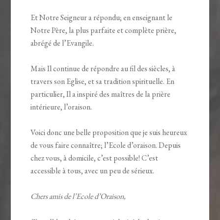
Et Notre Seigneur a répondu; en enseignant le
Notre Père, la plus parfaite et complète prière,
abrégé de l’Evangile.
Mais Il continue de répondre au fil des siècles, à
travers son Eglise, et sa tradition spirituelle. En
particulier, Il a inspiré des maîtres de la prière
intérieure, l’oraison.
Voici donc une belle proposition que je suis heureux
de vous faire connaître; l’Ecole d’oraison. Depuis
chez vous, à domicile, c’est possible! C’est
accessible à tous, avec un peu de sérieux.
Chers amis de l’Ecole d’Oraison,