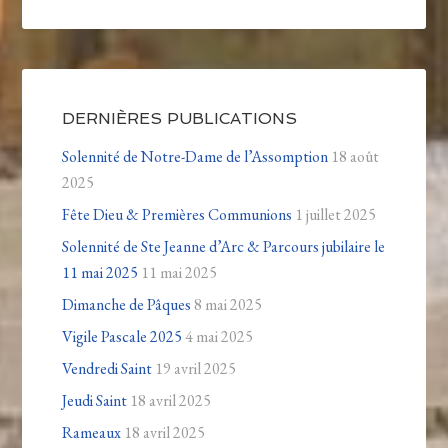
DERNIÈRES PUBLICATIONS
Solennité de Notre-Dame de l’Assomption
18 août
2025
Fête Dieu & Premières Communions
1 juillet 2025
Solennité de Ste Jeanne d’Arc & Parcours jubilaire le
11 mai 2025
11 mai 2025
Dimanche de Pâques
8 mai 2025
Vigile Pascale 2025
4 mai 2025
Vendredi Saint
19 avril 2025
Jeudi Saint
18 avril 2025
Rameaux
18 avril 2025