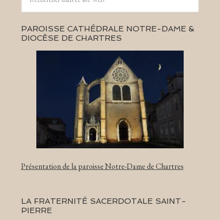
PAROISSE CATHÉDRALE NOTRE-DAME &
DIOCÈSE DE CHARTRES
Présentation de la paroisse Notre-Dame de Chartres
LA FRATERNITÉ SACERDOTALE SAINT-
PIERRE