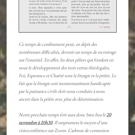
Ce temps de confinement peut, en dépit des
nombreuses difficultés, devenir un temps de recentrage
sur l’essentiel. En effet, les deux piliers qui fondent en
nous le développement des trois vertus théologales,
Foi, Esperance et Charité sont la liturgie et la prière. Le
fait que la liturgie soit momentanément handicapée
par la puissance civile doit nous conduire à nous
ancrer dans la prière avec plus de détermination.
Notre prochain temps fort aura donc bien lieu le
20
novembre à 20h30
. Il empruntera le moyen d’une
visioconférence sur Zoom. L’adresse de connexion