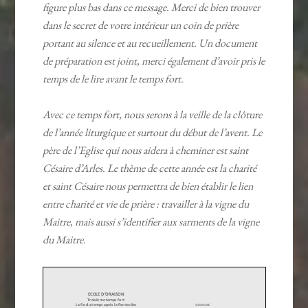
figure plus bas dans ce message. Merci de bien trouver
dans le secret de votre intérieur un coin de prière
portant au silence et au recueillement. Un document
de préparation est joint, merci également d’avoir pris le
temps de le lire avant le temps fort.
Avec ce temps fort, nous serons à la veille de la clôture
de l’année liturgique et surtout du début de l’avent. Le
père de l’Eglise qui nous aidera à cheminer est saint
Césaire d’Arles. Le thème de cette année est la charité
et saint Césaire nous permettra de bien établir le lien
entre charité et vie de prière : travailler à la vigne du
Maitre, mais aussi s’identifier aux sarments de la vigne
du Maitre.