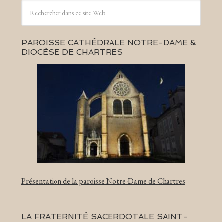
PAROISSE CATHÉDRALE NOTRE-DAME &
DIOCÈSE DE CHARTRES
Présentation de la paroisse Notre-Dame de Chartres
LA FRATERNITÉ SACERDOTALE SAINT-