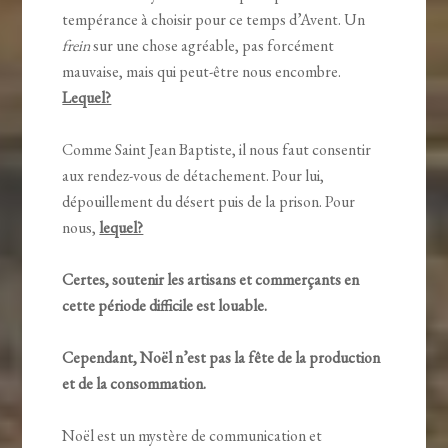
tempérance à choisir pour ce temps d’Avent. Un
frein
sur une chose agréable, pas forcément
mauvaise, mais qui peut-être nous encombre.
Lequel?
Comme Saint Jean Baptiste, il nous faut consentir
aux rendez-vous de détachement. Pour lui,
dépouillement du désert puis de la prison. Pour
nous,
lequel?
Certes, soutenir les artisans et commerçants en
cette période difficile est louable.
Cependant, Noël n’est pas la fête de la production
et de la consommation.
Noël est un mystère de communication et