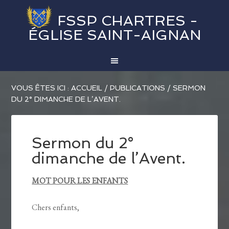
FSSP CHARTRES -
ÉGLISE SAINT-AIGNAN
VOUS ÊTES ICI :
ACCUEIL
/
PUBLICATIONS
/
SERMON
DU 2° DIMANCHE DE L’AVENT.
Sermon du 2°
dimanche de l’Avent.
MOT POUR LES ENFANTS
Chers enfants,