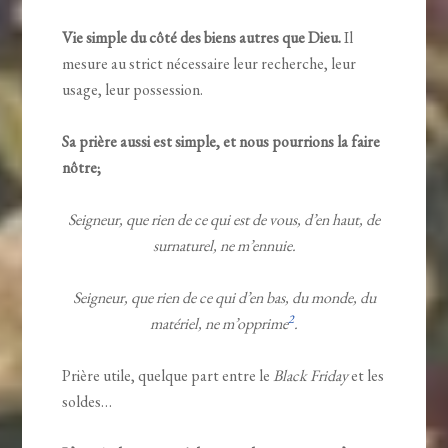
Vie simple du côté des biens autres que Dieu.
Il
mesure au strict nécessaire leur recherche, leur
usage, leur possession.
Sa prière aussi est simple, et nous pourrions la faire
nôtre;
Seigneur, que rien de ce qui est de vous, d’en haut, de
surnaturel, ne m’ennuie.
Seigneur, que rien de ce qui d’en bas, du monde, du
2
matériel, ne m’opprime
.
Prière utile, quelque part entre le
Black Friday
et les
soldes…