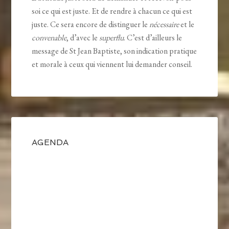
soi ce qui est juste. Et de rendre à chacun ce qui est
juste. Ce sera encore de distinguer le
nécessaire
et le
convenable
, d’avec le
superflu
. C’est d’ailleurs le
message de St Jean Baptiste, son indication pratique
et morale à ceux qui viennent lui demander conseil.
AGENDA