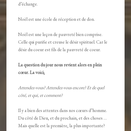
d’échange.
Noël est une école de réception et de don.
Noël est une leçon de pauvreté bien comprise.
Celle qui purifie et creuse le désir spirituel. Car le
désir du coeur est fils de la pauvreté de coeur.
La question du jour nous revient alors en plein
cœur. La voici;
Attendez-vous? Attendez-vous encore? Et de quel
côté, et qui, et comment?
Il y a bien des attentes dans nos cœurs d’homme.
Du côté de Dieu, et du prochain, et des choses …
Mais quelle est la première, la plus importante?