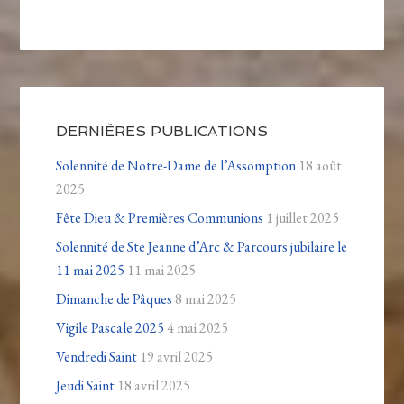
DERNIÈRES PUBLICATIONS
Solennité de Notre-Dame de l’Assomption
18 août
2025
Fête Dieu & Premières Communions
1 juillet 2025
Solennité de Ste Jeanne d’Arc & Parcours jubilaire le
11 mai 2025
11 mai 2025
Dimanche de Pâques
8 mai 2025
Vigile Pascale 2025
4 mai 2025
Vendredi Saint
19 avril 2025
Jeudi Saint
18 avril 2025