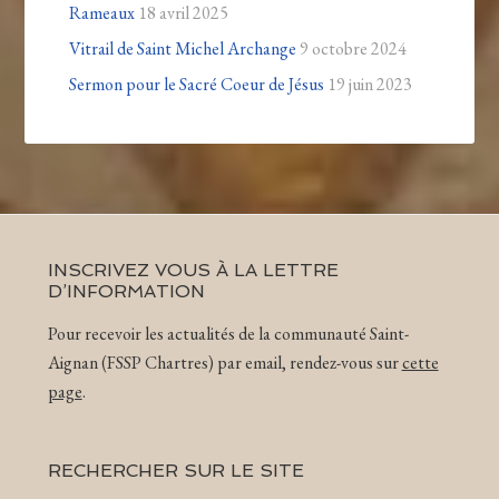
Rameaux
18 avril 2025
Vitrail de Saint Michel Archange
9 octobre 2024
Sermon pour le Sacré Coeur de Jésus
19 juin 2023
INSCRIVEZ VOUS À LA LETTRE
D’INFORMATION
Pour recevoir les actualités de la communauté Saint-
Aignan (FSSP Chartres) par email, rendez-vous sur
cette
page
.
RECHERCHER SUR LE SITE