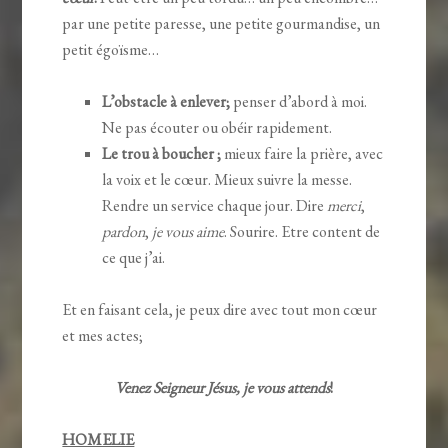
par une petite paresse, une petite gourmandise, un
petit égoïsme…
L’obstacle à enlever;
penser d’abord à moi.
Ne pas écouter ou obéir rapidement.
Le trou à boucher ;
mieux faire la prière, avec
la voix et le cœur. Mieux suivre la messe.
Rendre un service chaque jour. Dire
merci
,
pardon
,
je vous aime
. Sourire. Etre content de
ce que j’ai.
Et en faisant cela, je peux dire avec tout mon cœur
et mes actes;
Venez Seigneur Jésus, je vous attends
!
HOMELIE