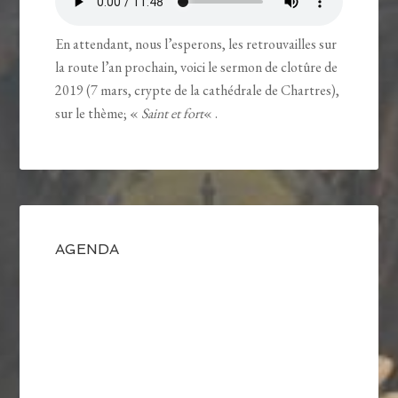
En attendant, nous l’esperons, les retrouvailles sur
la route l’an prochain, voici le sermon de clotûre de
2019 (7 mars, crypte de la cathédrale de Chartres),
sur le thème; «
Saint et fort
« .
AGENDA