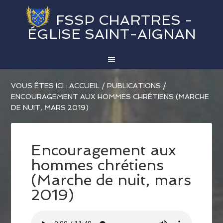
FSSP CHARTRES -
ÉGLISE SAINT-AIGNAN
VOUS ÊTES ICI :
ACCUEIL
/
PUBLICATIONS
/
ENCOURAGEMENT AUX HOMMES CHRÉTIENS (MARCHE
DE NUIT, MARS 2019)
Encouragement aux
hommes chrétiens
(Marche de nuit, mars
2019)