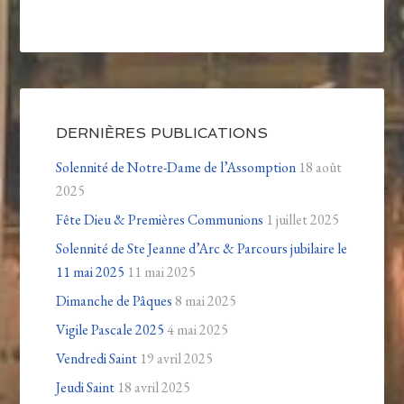
DERNIÈRES PUBLICATIONS
Solennité de Notre-Dame de l’Assomption
18 août
2025
Fête Dieu & Premières Communions
1 juillet 2025
Solennité de Ste Jeanne d’Arc & Parcours jubilaire le
11 mai 2025
11 mai 2025
Dimanche de Pâques
8 mai 2025
Vigile Pascale 2025
4 mai 2025
Vendredi Saint
19 avril 2025
Jeudi Saint
18 avril 2025