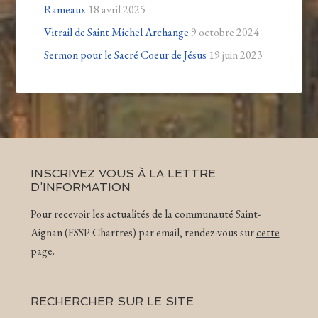
Rameaux
18 avril 2025
Vitrail de Saint Michel Archange
9 octobre 2024
Sermon pour le Sacré Coeur de Jésus
19 juin 2023
INSCRIVEZ VOUS À LA LETTRE
D’INFORMATION
Pour recevoir les actualités de la communauté Saint-
Aignan (FSSP Chartres) par email, rendez-vous sur
cette
page
.
RECHERCHER SUR LE SITE