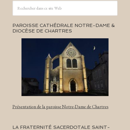
PAROISSE CATHÉDRALE NOTRE-DAME &
DIOCÈSE DE CHARTRES
Présentation de la paroisse Notre-Dame de Chartres
LA FRATERNITÉ SACERDOTALE SAINT-