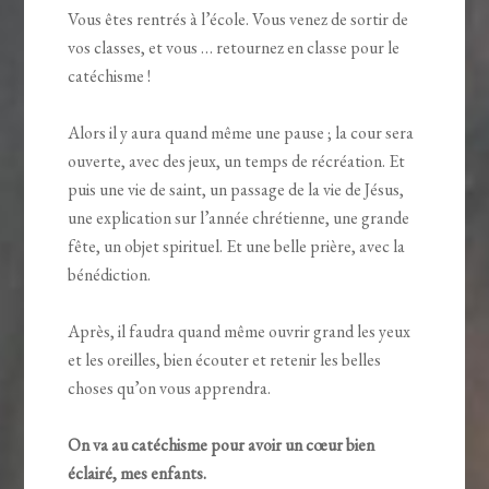
Vous êtes rentrés à l’école. Vous venez de sortir de
vos classes, et vous … retournez en classe pour le
catéchisme !
Alors il y aura quand même une pause ; la cour sera
ouverte, avec des jeux, un temps de récréation. Et
puis une vie de saint, un passage de la vie de Jésus,
une explication sur l’année chrétienne, une grande
fête, un objet spirituel. Et une belle prière, avec la
bénédiction.
Après, il faudra quand même ouvrir grand les yeux
et les oreilles, bien écouter et retenir les belles
choses qu’on vous apprendra.
On va au catéchisme pour avoir un cœur bien
éclairé, mes enfants.