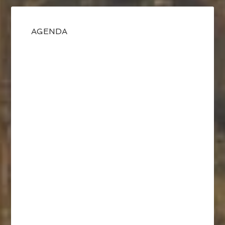
AGENDA