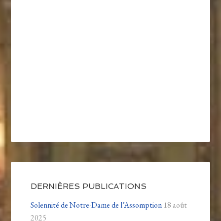
DERNIÈRES PUBLICATIONS
Solennité de Notre-Dame de l’Assomption
18 août
2025