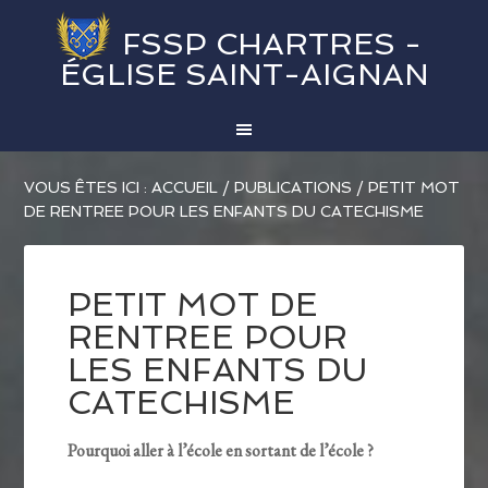
FSSP CHARTRES -
ÉGLISE SAINT-AIGNAN
VOUS ÊTES ICI :
ACCUEIL
/
PUBLICATIONS
/
PETIT MOT
DE RENTREE POUR LES ENFANTS DU CATECHISME
PETIT MOT DE
RENTREE POUR
LES ENFANTS DU
CATECHISME
Pourquoi aller à l’école en sortant de l’école ?