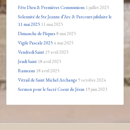
Fête Dieu & Premières Communions
1 juillet 2025
Solennité de Ste Jeanne d’Arc & Parcours jubilaire le
11 mai 2025
11 mai 2025
Dimanche de Pâques
8 mai 2025
Vigile Pascale 2025
4 mai 2025
Vendredi Saint
19 avril 2025
Jeudi Saint
18 avril 2025
Rameaux
18 avril 2025
Vitrail de Saint Michel Archange
9 octobre 2024
Sermon pour le Sacré Coeur de Jésus
19 juin 2023