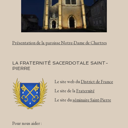
Présentation de la paroisse Notre-Dame de Chartres
LA FRATERNITÉ SACERDOTALE SAINT-
PIERRE
Le site web du
District de France
Le site de la
Fraternité
Le site du
séminaire Saint-Pierre
Pour nous aider :