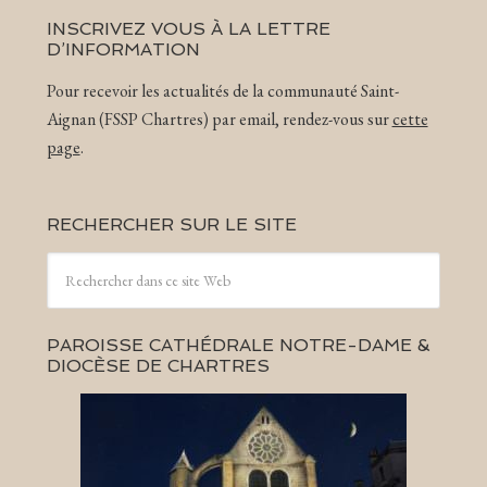
INSCRIVEZ VOUS À LA LETTRE
D’INFORMATION
Pour recevoir les actualités de la communauté Saint-
Aignan (FSSP Chartres) par email, rendez-vous sur
cette
page
.
RECHERCHER SUR LE SITE
PAROISSE CATHÉDRALE NOTRE-DAME &
DIOCÈSE DE CHARTRES